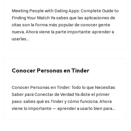
Meeting People with Dating Apps: Complete Guide to
Finding Your Match Ya sabes que las aplicaciones de
citas son la forma más popular de conocer gente
nueva. Ahora viene la parte importante: aprender a
usarlas…
Conocer Personas en Tinder
Conocer Personas en Tinder: Todo lo que Necesitas
Saber para Conectar de Verdad Ya diste el primer
paso: sabes qué es Tinder y cómo funciona. Ahora
viene lo importante — aprender a usarlo bien para…