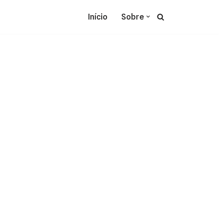
Início
Sobre