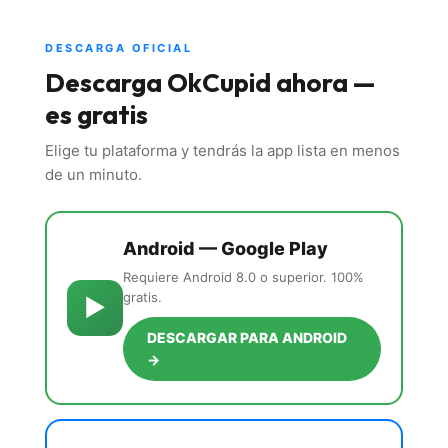
DESCARGA OFICIAL
Descarga OkCupid ahora —
es gratis
Elige tu plataforma y tendrás la app lista en menos
de un minuto.
Android — Google Play
Requiere Android 8.0 o superior. 100%
gratis.
▶
DESCARGAR PARA ANDROID
→