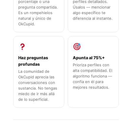
porcentaje o una
perfiles detallados.
pregunta compartida.
Úsalos — mencionar
Es un rompehielos
algo específico te
natural y único de
diferencia al instante.
OkCupid.
Haz preguntas
Apunta al 75%+
profundas
Prioriza perfiles con
alta compatibilidad. El
La comunidad de
algoritmo funciona —
OkCupid aprecia las
confía en él para
conversaciones con
mejores resultados.
sustancia. No tengas
miedo de ir más allá
de lo superficial.