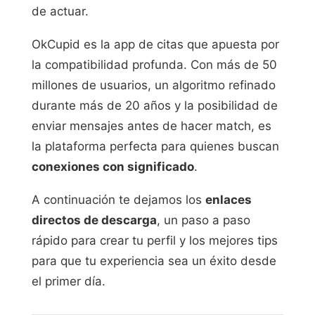
de actuar.
OkCupid es la app de citas que apuesta por
la compatibilidad profunda. Con más de 50
millones de usuarios, un algoritmo refinado
durante más de 20 años y la posibilidad de
enviar mensajes antes de hacer match, es
la plataforma perfecta para quienes buscan
conexiones con significado
.
A continuación te dejamos los
enlaces
directos de descarga
, un paso a paso
rápido para crear tu perfil y los mejores tips
para que tu experiencia sea un éxito desde
el primer día.