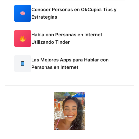
Conocer Personas en OkCupid: Tips y
Estrategias
Habla con Personas en Internet
Utilizando Tinder
Las Mejores Apps para Hablar con
Personas en Internet