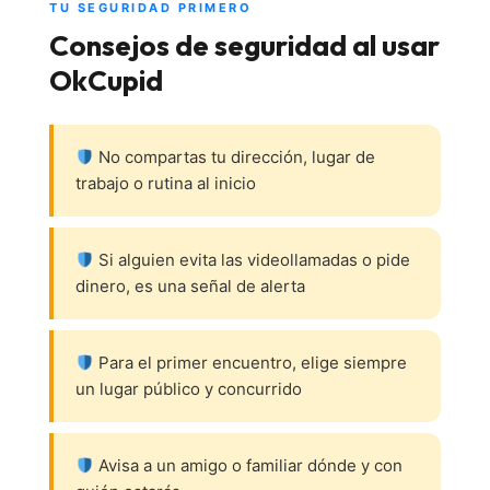
TU SEGURIDAD PRIMERO
Consejos de seguridad al usar
OkCupid
No compartas tu dirección, lugar de
trabajo o rutina al inicio
Si alguien evita las videollamadas o pide
dinero, es una señal de alerta
Para el primer encuentro, elige siempre
un lugar público y concurrido
Avisa a un amigo o familiar dónde y con