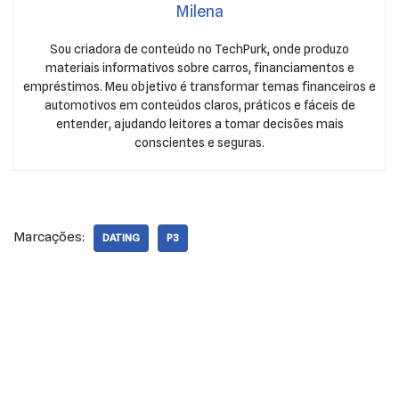
Milena
Sou criadora de conteúdo no TechPurk, onde produzo
materiais informativos sobre carros, financiamentos e
empréstimos. Meu objetivo é transformar temas financeiros e
automotivos em conteúdos claros, práticos e fáceis de
entender, ajudando leitores a tomar decisões mais
conscientes e seguras.
Marcações:
DATING
P3