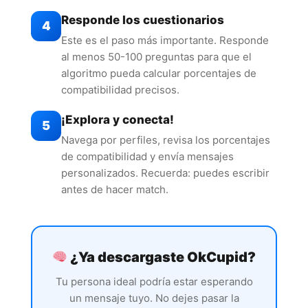
Responde los cuestionarios
4
Este es el paso más importante. Responde
al menos 50-100 preguntas para que el
algoritmo pueda calcular porcentajes de
compatibilidad precisos.
¡Explora y conecta!
5
Navega por perfiles, revisa los porcentajes
de compatibilidad y envía mensajes
personalizados. Recuerda: puedes escribir
antes de hacer match.
¿Ya descargaste OkCupid?
Tu persona ideal podría estar esperando
un mensaje tuyo. No dejes pasar la